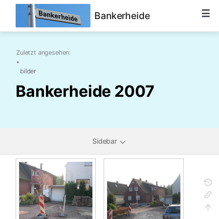
Bankerheide
Zuletzt angesehen:
•
bilder
Bankerheide 2007
Sidebar