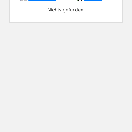
Nichts gefunden.