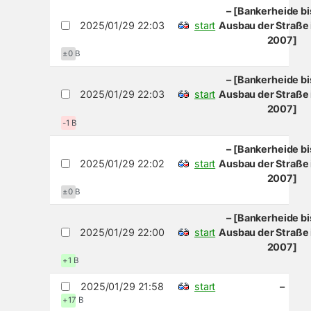
– [Bankerheide b
2025/01/29 22:03
start
Ausbau der Straße 
2007]
±0 B
– [Bankerheide b
2025/01/29 22:03
start
Ausbau der Straße 
2007]
-1 B
– [Bankerheide b
2025/01/29 22:02
start
Ausbau der Straße 
2007]
±0 B
– [Bankerheide b
2025/01/29 22:00
start
Ausbau der Straße 
2007]
+1 B
2025/01/29 21:58
start
–
+17 B